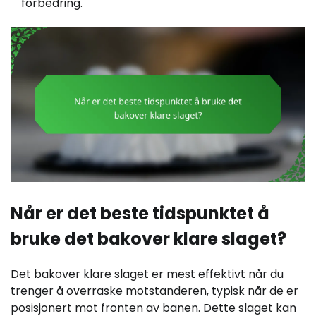
forbedring.
Når er det beste tidspunktet å
bruke det bakover klare slaget?
Det bakover klare slaget er mest effektivt når du
trenger å overraske motstanderen, typisk når de er
posisjonert mot fronten av banen. Dette slaget kan