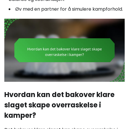
Øv med en partner for å simulere kampforhold.
Hvordan kan det bakover klare
slaget skape overraskelse i
kamper?