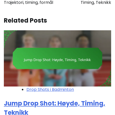
Trajektori, timing, formål
Timing, Teknikk
Related Posts
Drop Shots i Badminton
Jump Drop Shot: Høyde, Timing,
Teknikk