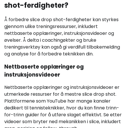
shot-ferdigheter?
Å forbedre slice drop shot-ferdigheter kan styrkes
gjennom ulike treningsressurser, inkludert
nettbaserte opplæringer, instruksjonsvideoer og
øvelser. Å delta i coachingøkter og bruke
treningsverktøy kan også gi verdifull tilbakemelding
og analyse for å forbedre teknikken din.
Nettbaserte opplæringer og
instruksjonsvideoer
Nettbaserte opplæringer og instruksjonsvideoer er
utmerkede ressurser for å mestre slice drop shot.
Plattformene som YouTube har mange kanaler
dedikert til tennisteknikker, hvor du kan finne trinn-
for-trinn guider for å utføre slaget effektivt. Se etter
videoer som bryter ned mekanikken i slice, inkludert