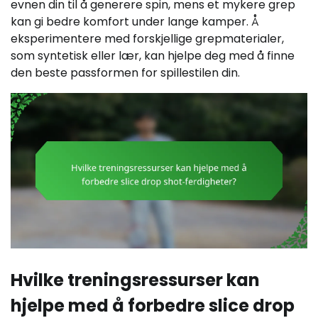
evnen din til å generere spin, mens et mykere grep
kan gi bedre komfort under lange kamper. Å
eksperimentere med forskjellige grepmaterialer,
som syntetisk eller lær, kan hjelpe deg med å finne
den beste passformen for spillestilen din.
Hvilke treningsressurser kan
hjelpe med å forbedre slice drop