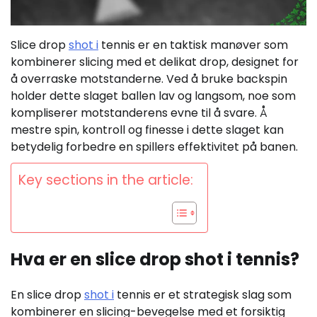
Slice drop
shot i
tennis er en taktisk manøver som
kombinerer slicing med et delikat drop, designet for
å overraske motstanderne. Ved å bruke backspin
holder dette slaget ballen lav og langsom, noe som
kompliserer motstanderens evne til å svare. Å
mestre spin, kontroll og finesse i dette slaget kan
betydelig forbedre en spillers effektivitet på banen.
Key sections in the article:
Hva er en slice drop shot i tennis?
En slice drop
shot i
tennis er et strategisk slag som
kombinerer en slicing-bevegelse med et forsiktig