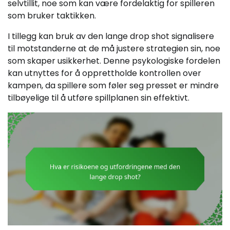
selvtillit, noe som kan være fordelaktig for spilleren
som bruker taktikken.
I tillegg kan bruk av den lange drop shot signalisere
til motstanderne at de må justere strategien sin, noe
som skaper usikkerhet. Denne psykologiske fordelen
kan utnyttes for å opprettholde kontrollen over
kampen, da spillere som føler seg presset er mindre
tilbøyelige til å utføre spillplanen sin effektivt.