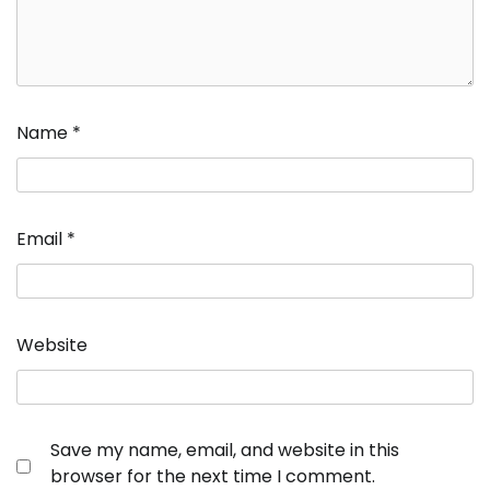
Name
*
Email
*
Website
Save my name, email, and website in this
browser for the next time I comment.