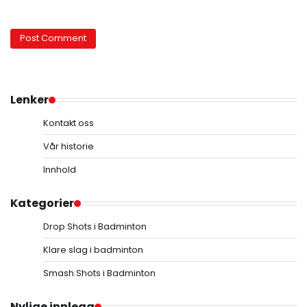
Lenker
Kontakt oss
Vår historie
Innhold
Kategorier
Drop Shots i Badminton
Klare slag i badminton
Smash Shots i Badminton
Nylige innlegg