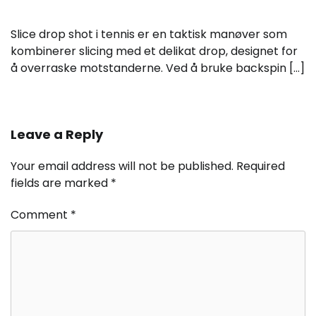
Slice drop shot i tennis er en taktisk manøver som
kombinerer slicing med et delikat drop, designet for
å overraske motstanderne. Ved å bruke backspin […]
Leave a Reply
Your email address will not be published.
Required
fields are marked
*
Comment
*